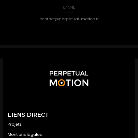
EMAIL
contact@perpetual-motion.fr
LIENS DIRECT
Projets
Mentions légales