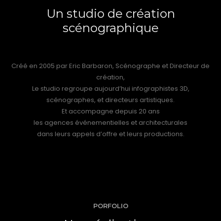
Un studio de création
scénographique
Créé en 200
5
par Eric Barbaron, Scénographe et Directeur de
création,
Le studio regroupe aujourd’hui infographistes 3D,
scénographes, et directeurs artistiques.
Et accompagne depuis 20 ans
les agences événementielles et architecturales
dans leurs appels d’offre et leurs productions.
PORFOLIO