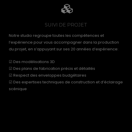
SUIVI DE PROJET
Notre studio regroupe toutes les compétences et
l’expérience pour vous accompagner dans la production
du projet, en s’appuyant sur ses 20 années d’expérience:
☑ Des modélisations 3D
☑ Des plans de fabrication précis et détaillés
☑ Respect des enveloppes budgétaires
☑ Des expertises techniques de construction et d’éclairage
scénique