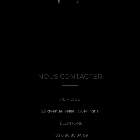
6
>
NOUS CONTACTER
ADRESSE
20 avenue Reille, 75014 Paris
TÉLÉPHONE
+33 6 86 85 34 69