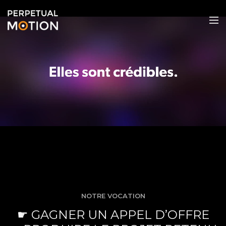
NOTRE VOCATION
☛ GAGNER UN APPEL D’OFFRE