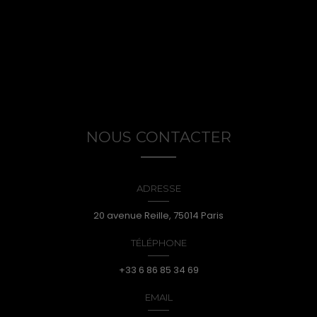
NOUS CONTACTER
ADRESSE
20 avenue Reille, 75014 Paris
TÉLÉPHONE
+33 6 86 85 34 69
EMAIL