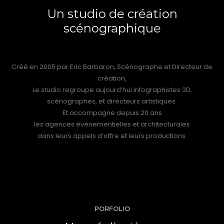
Un studio de création
scénographique
Créé en 200
5
par Eric Barbaron, Scénographe et Directeur de
création,
Le studio regroupe aujourd’hui infographistes 3D,
scénographes, et directeurs artistiques.
Et accompagne depuis 20 ans
les agences événementielles et architecturales
dans leurs appels d’offre et leurs productions.
PORFOLIO