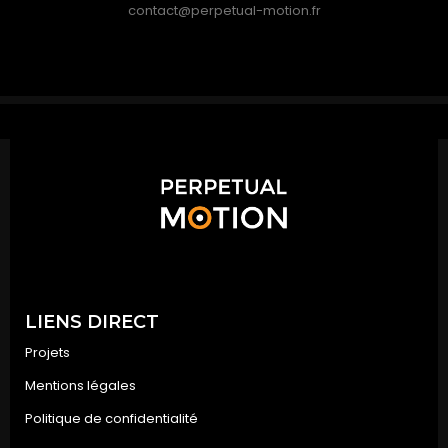
contact@perpetual-motion.fr
LIENS DIRECT
Projets
Mentions légales
Politique de confidentialité