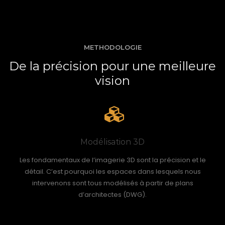
METHODOLOGIE
De la précision pour une meilleure
vision
Modélisation 3D
Les fondamentaux de l’imagerie 3D sont la précision et le
détail. C’est pourquoi les espaces dans lesquels nous
intervenons sont tous modélisés à partir de plans
d’architectes (DWG).