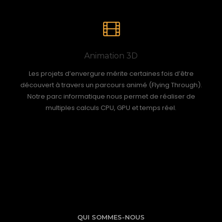
Animation 3D
Les projets d’envergure mérite certaines fois d’être
découvert à travers un parcours animé (Flying Through).
Notre parc informatique nous permet de réaliser de
multiples calculs CPU, GPU et temps réel.
QUI SOMMES-NOUS