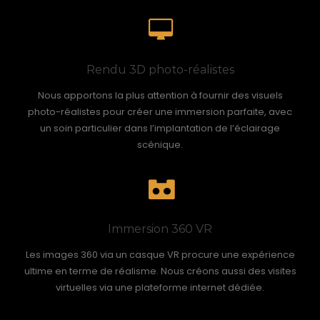
Rendu 3D photo-réalistes
Nous apportons la plus attention à fournir des visuels
photo-réalistes pour créer une immersion parfaite, avec
un soin particulier dans l’implantation de l’éclairage
scénique.
Immersion 360 VR
Les images 360 via un casque VR procure une expérience
ultime en terme de réalisme. Nous créons aussi des visites
virtuelles via une plateforme internet dédiée.