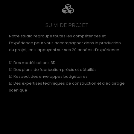
SUIVI DE PROJET
Notre studio regroupe toutes les compétences et
l’expérience pour vous accompagner dans la production
du projet, en s’appuyant sur ses 20 années d’expérience:
☑ Des modélisations 3D
☑ Des plans de fabrication précis et détaillés
☑ Respect des enveloppes budgétaires
☑ Des expertises techniques de construction et d’éclairage
scénique